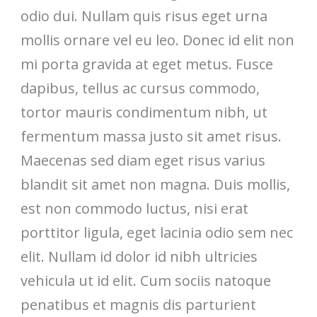
odio dui. Nullam quis risus eget urna
mollis ornare vel eu leo. Donec id elit non
mi porta gravida at eget metus. Fusce
dapibus, tellus ac cursus commodo,
tortor mauris condimentum nibh, ut
fermentum massa justo sit amet risus.
Maecenas sed diam eget risus varius
blandit sit amet non magna. Duis mollis,
est non commodo luctus, nisi erat
porttitor ligula, eget lacinia odio sem nec
elit. Nullam id dolor id nibh ultricies
vehicula ut id elit. Cum sociis natoque
penatibus et magnis dis parturient