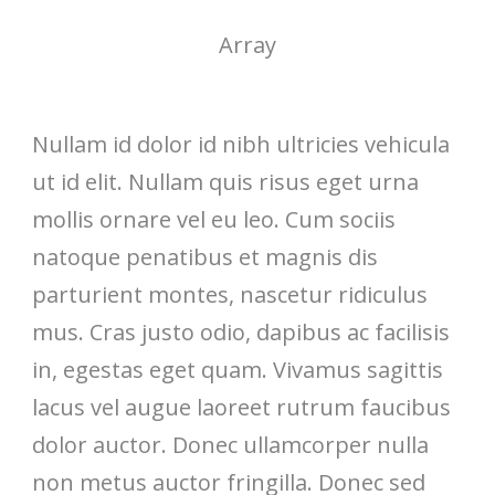
Array
Nullam id dolor id nibh ultricies vehicula
ut id elit. Nullam quis risus eget urna
mollis ornare vel eu leo. Cum sociis
natoque penatibus et magnis dis
parturient montes, nascetur ridiculus
mus. Cras justo odio, dapibus ac facilisis
in, egestas eget quam. Vivamus sagittis
lacus vel augue laoreet rutrum faucibus
dolor auctor. Donec ullamcorper nulla
non metus auctor fringilla. Donec sed