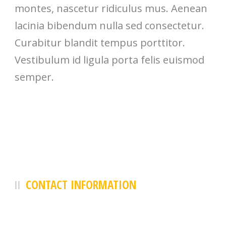
montes, nascetur ridiculus mus. Aenean
lacinia bibendum nulla sed consectetur.
Curabitur blandit tempus porttitor.
Vestibulum id ligula porta felis euismod
semper.
CONTACT INFORMATION