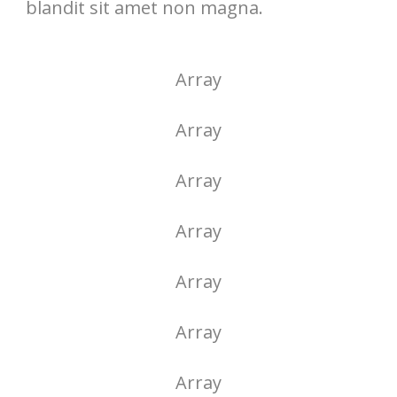
blandit sit amet non magna.
Array
Array
Array
Array
Array
Array
Array