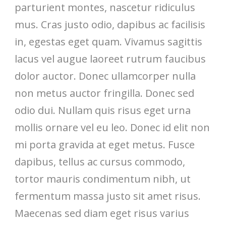
parturient montes, nascetur ridiculus
mus. Cras justo odio, dapibus ac facilisis
in, egestas eget quam. Vivamus sagittis
lacus vel augue laoreet rutrum faucibus
dolor auctor. Donec ullamcorper nulla
non metus auctor fringilla. Donec sed
odio dui. Nullam quis risus eget urna
mollis ornare vel eu leo. Donec id elit non
mi porta gravida at eget metus. Fusce
dapibus, tellus ac cursus commodo,
tortor mauris condimentum nibh, ut
fermentum massa justo sit amet risus.
Maecenas sed diam eget risus varius