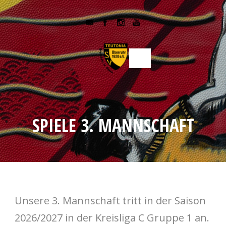
SPIELE 3. MANNSCHAFT
Unsere 3. Mannschaft tritt in der Saison
2026/2027 in der Kreisliga C Gruppe 1 an.