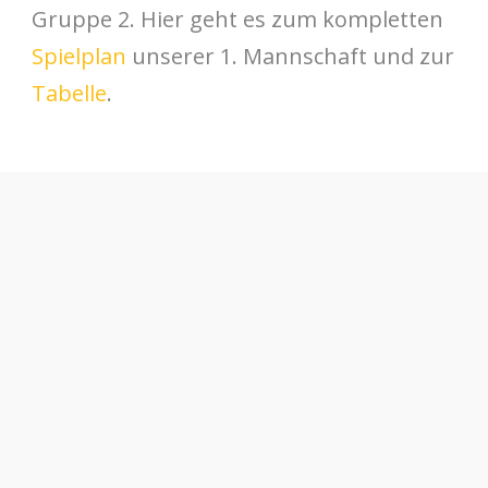
Gruppe 2. Hier geht es zum kompletten
Spielplan
unserer 1. Mannschaft und zur
Tabelle
.