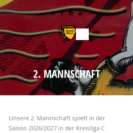
2. MANNSCHAFT
Unsere 2. Mannschaft spielt in der
Saison 2026/2027 in der Kreisliga C