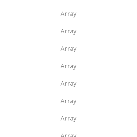
Array
Array
Array
Array
Array
Array
Array
Array