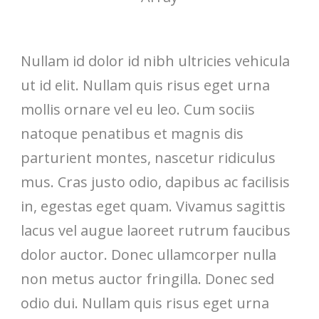
Nullam id dolor id nibh ultricies vehicula
ut id elit. Nullam quis risus eget urna
mollis ornare vel eu leo. Cum sociis
natoque penatibus et magnis dis
parturient montes, nascetur ridiculus
mus. Cras justo odio, dapibus ac facilisis
in, egestas eget quam. Vivamus sagittis
lacus vel augue laoreet rutrum faucibus
dolor auctor. Donec ullamcorper nulla
non metus auctor fringilla. Donec sed
odio dui. Nullam quis risus eget urna