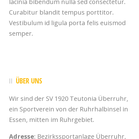
lacinia bibendum nulla sed consectetur.
Curabitur blandit tempus porttitor.
Vestibulum id ligula porta felis euismod
semper.
ÜBER UNS
Wir sind der SV 1920 Teutonia Überruhr,
ein Sportverein von der Ruhrhalbinsel in
Essen, mitten im Ruhrgebiet.
Adresse
: Bezirkssportanlage Überruhr,