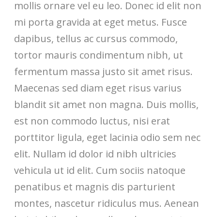
mollis ornare vel eu leo. Donec id elit non
mi porta gravida at eget metus. Fusce
dapibus, tellus ac cursus commodo,
tortor mauris condimentum nibh, ut
fermentum massa justo sit amet risus.
Maecenas sed diam eget risus varius
blandit sit amet non magna. Duis mollis,
est non commodo luctus, nisi erat
porttitor ligula, eget lacinia odio sem nec
elit. Nullam id dolor id nibh ultricies
vehicula ut id elit. Cum sociis natoque
penatibus et magnis dis parturient
montes, nascetur ridiculus mus. Aenean