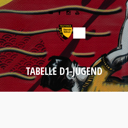
TABELLE D1-JUGEND