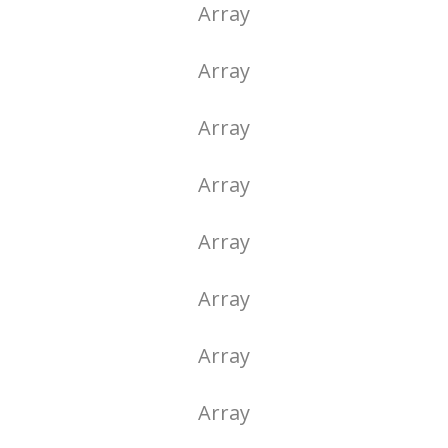
Array
Array
Array
Array
Array
Array
Array
Array