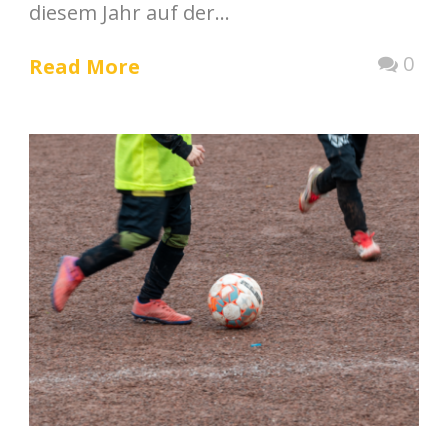
diesem Jahr auf der...
0
Read More