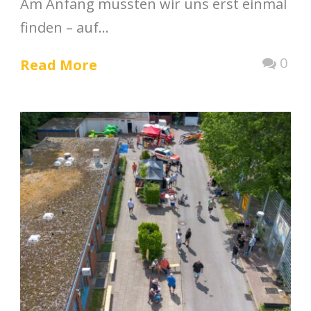
Am Anfang mussten wir uns erst einmal
finden – auf...
0
Read More