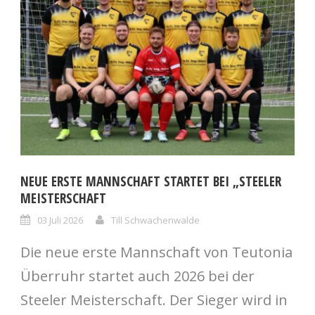
NEUE ERSTE MANNSCHAFT STARTET BEI „STEELER
MEISTERSCHAFT
03 Juli 2026
Till Schwachenwalde
Die neue erste Mannschaft von Teutonia
Überruhr startet auch 2026 bei der
Steeler Meisterschaft. Der Sieger wird in