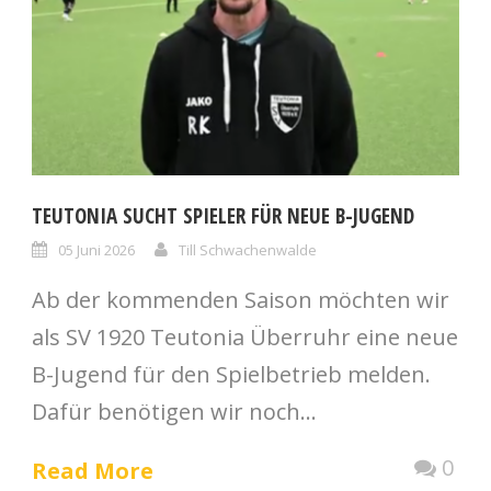
TEUTONIA SUCHT SPIELER FÜR NEUE B-JUGEND
05 Juni 2026
Till Schwachenwalde
Ab der kommenden Saison möchten wir
als SV 1920 Teutonia Überruhr eine neue
B-Jugend für den Spielbetrieb melden.
Dafür benötigen wir noch...
0
Read More