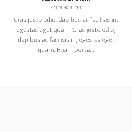
MATCH
,
HIGHLIGHT
Cras justo odio, dapibus ac facilisis in,
egestas eget quam. Cras justo odio,
dapibus ac facilisis in, egestas eget
quam. Etiam porta...