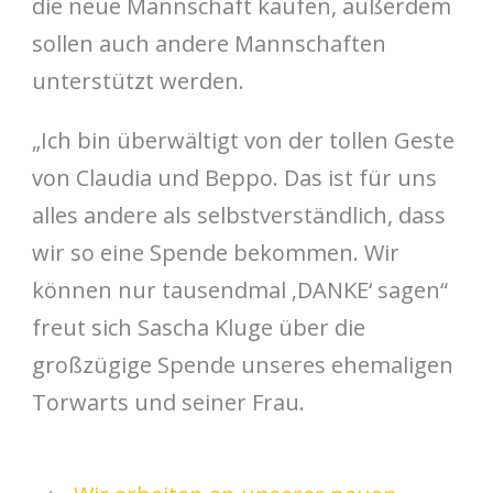
die neue Mannschaft kaufen, außerdem
sollen auch andere Mannschaften
unterstützt werden.
„Ich bin überwältigt von der tollen Geste
von Claudia und Beppo. Das ist für uns
alles andere als selbstverständlich, dass
wir so eine Spende bekommen. Wir
können nur tausendmal ‚DANKE‘ sagen“
freut sich Sascha Kluge über die
großzügige Spende unseres ehemaligen
Torwarts und seiner Frau.