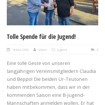
Tolle Spende für die Jugend!
18 Mai 2026
admin
Jugend
0
Eine tolle Geste von unseren
langjährigen Vereinsmitgliedern Claudia
und Beppo! Die beiden Ur-Teutonen
haben mitbekommen, dass wir in der
kommenden Saison eine B-Jugend-
Mannschaften anmelden wollen. Er hat