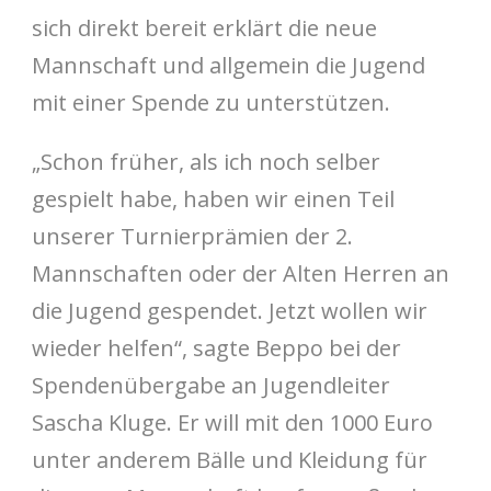
sich direkt bereit erklärt die neue
Mannschaft und allgemein die Jugend
mit einer Spende zu unterstützen.
„Schon früher, als ich noch selber
gespielt habe, haben wir einen Teil
unserer Turnierprämien der 2.
Mannschaften oder der Alten Herren an
die Jugend gespendet. Jetzt wollen wir
wieder helfen“, sagte Beppo bei der
Spendenübergabe an Jugendleiter
Sascha Kluge. Er will mit den 1000 Euro
unter anderem Bälle und Kleidung für