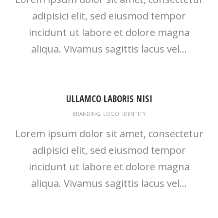
adipisici elit, sed eiusmod tempor
incidunt ut labore et dolore magna
aliqua. Vivamus sagittis lacus vel...
ULLAMCO LABORIS NISI
BRANDING
,
LOGO
,
IDENTITY
Lorem ipsum dolor sit amet, consectetur
adipisici elit, sed eiusmod tempor
incidunt ut labore et dolore magna
aliqua. Vivamus sagittis lacus vel...